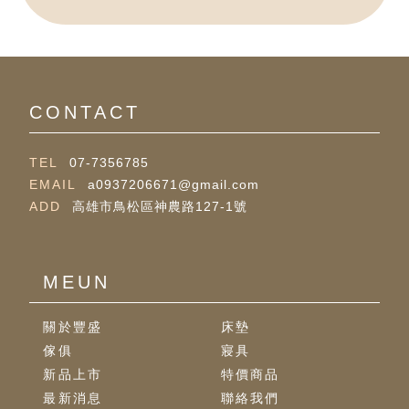
07-7356785
a0937206671@gmail.com
高雄市鳥松區神農路127-1號
關於豐盛
床墊
傢俱
寢具
新品上市
特價商品
最新消息
聯絡我們