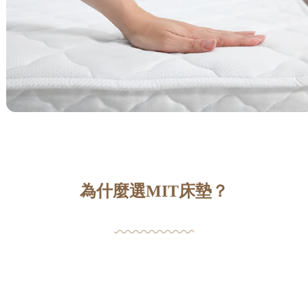
為什麼選MIT床墊？